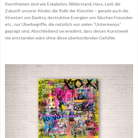
Kernthemen sind wie Eskalation, Widerstand, Hass, Leid, die
Zukunft unserer Kinder, die Rolle der Künstler – gerade auch die
Streetart von Banksy, destruktive Energien von falschen Freunden
etc., nur
Überbegriffe, die natürlich von vielen “Untermenüs“
geprägt sind. Abschließend sei erwähnt, dass dieses Kunstwerk
nie entstanden wäre ohne diese überbordenden Gefühle.