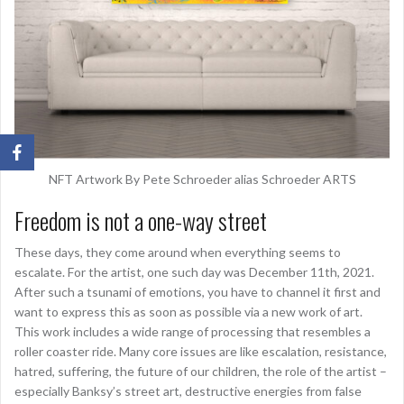
NFT Artwork By Pete Schroeder alias Schroeder ARTS
Freedom is not a one-way street
These days, they come around when everything seems to
escalate. For the artist, one such day was December 11th, 2021.
After such a tsunami of emotions, you have to channel it first and
want to express this as soon as possible via a new work of art.
This work includes a wide range of processing that resembles a
roller coaster ride. Many core issues are like escalation, resistance,
hatred, suffering, the future of our children, the role of the artist –
especially Banksy’s street art, destructive energies from false