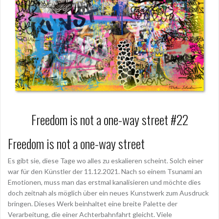
Freedom is not a one-way street #22
Freedom is not a one-way street
Es gibt sie, diese Tage wo alles zu eskalieren scheint. Solch einer
war für den Künstler der 11.12.2021. Nach so einem Tsunami an
Emotionen, muss man das erstmal kanalisieren und möchte dies
doch zeitnah als möglich über ein neues Kunstwerk zum Ausdruck
bringen. Dieses Werk beinhaltet eine breite Palette der
Verarbeitung, die einer Achterbahnfahrt gleicht. Viele