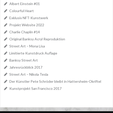
Albert Einstein #01
Colourful Heart
Exklusiv NFT-Kunstwerk
Projekt Website 2022
Charlie Chaplin #14
Original Banksy Acryl Reproduktion
Street Art – Mona Lisa
Limitierte Kunstdruck Auflage
Banksy Street Art
Jahresrückblick 2017
Street Art – Nikola Tesla
Der Künstler Pete Schröder bleibt in Hattersheim-Okriftel
Kunstprojekt San Francisco 2017