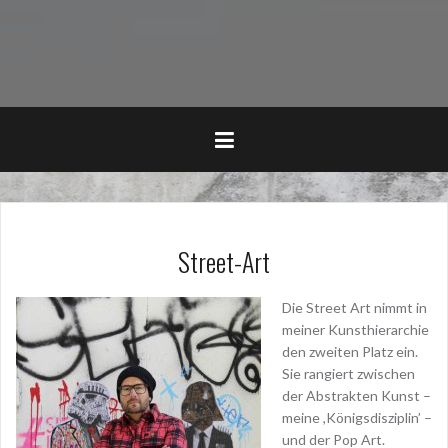
Street-Art
Die Street Art nimmt in
meiner Kunsthierarchie
den zweiten Platz ein.
Sie rangiert zwischen
der Abstrakten Kunst –
meine ,Königsdisziplin’ –
und der Pop Art.