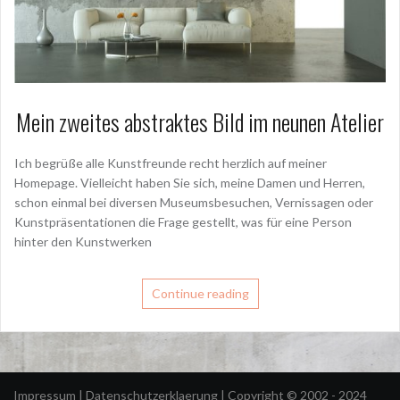
Mein zweites abstraktes Bild im neunen Atelier
Ich begrüße alle Kunstfreunde recht herzlich auf meiner
Homepage. Vielleicht haben Sie sich, meine Damen und Herren,
schon einmal bei diversen Museumsbesuchen, Vernissagen oder
Kunstpräsentationen die Frage gestellt, was für eine Person
hinter den Kunstwerken
Continue reading
Impressum
|
Datenschutzerklaerung
| Copyright © 2002 - 2024