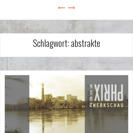
Schlagwort:
abstrakte