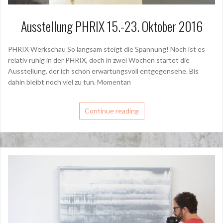
Ausstellung PHRIX 15.-23. Oktober 2016
PHRIX Werkschau So langsam steigt die Spannung! Noch ist es
relativ ruhig in der PHRIX, doch in zwei Wochen startet die
Ausstellung, der ich schon erwartungsvoll entgegensehe. Bis
dahin bleibt noch viel zu tun. Momentan
Continue reading