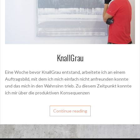
KnallGrau
Eine Woche bevor KnallGrau entstand, arbeitete ich an einem
Auftragsbild, mit dem ich mich einfach nicht anfreunden konnte
und das mich in den Wahnsinn trieb. Zu diesem Zeitpunkt konnte
ich mir über die produktiven Konsequenzen
Continue reading