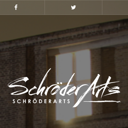
Facebook
Twitter