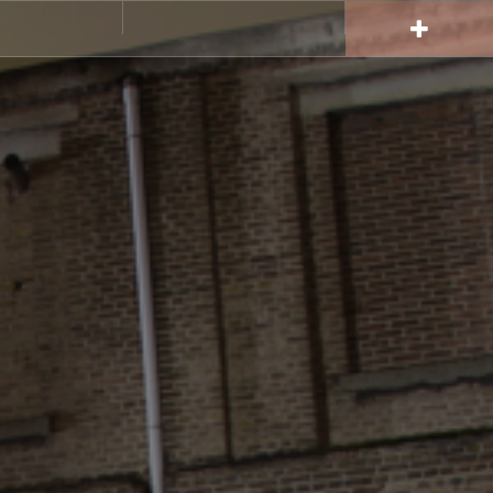
Gallerie
Instagram
Area
Gallerie