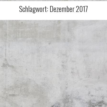
Schlagwort:
Dezember 2017