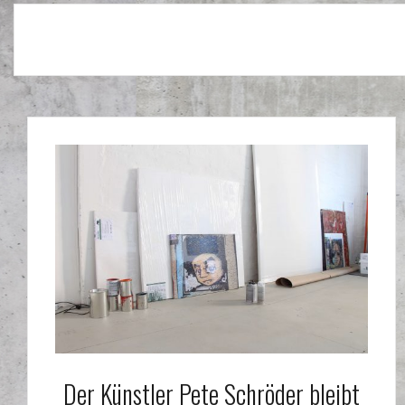
Der Künstler Pete Schröder bleibt