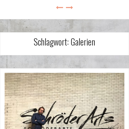
Schlagwort:
Galerien