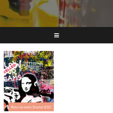
In Gedenken