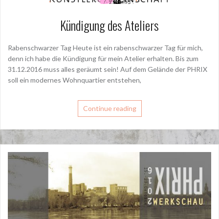
Kündigung des Ateliers
Rabenschwarzer Tag Heute ist ein rabenschwarzer Tag für mich,
denn ich habe die Kündigung für mein Atelier erhalten. Bis zum
31.12.2016 muss alles geräumt sein! Auf dem Gelände der PHRIX
soll ein modernes Wohnquartier entstehen,
Continue reading