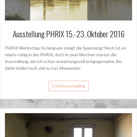
Ausstellung PHRIX 15.-23. Oktober 2016
PHRIX Werkschau So langsam steigt die Spannung! Noch ist es
relativ ruhig in der PHRIX, doch in zwei Wochen startet die
Ausstellung, der ich schon erwartungsvoll entgegensehe. Bis
dahin bleibt noch viel zu tun. Momentan
Continue reading