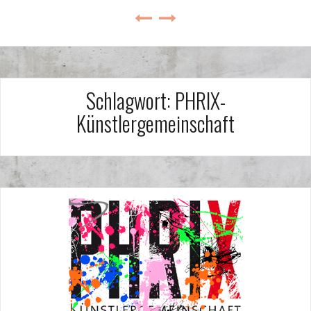
Schlagwort:
PHRIX-
Künstlergemeinschaft