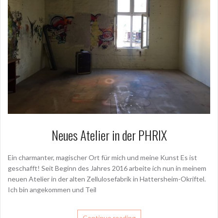
Neues Atelier in der PHRIX
Ein charmanter, magischer Ort für mich und meine Kunst Es ist
geschafft! Seit Beginn des Jahres 2016 arbeite ich nun in meinem
neuen Atelier in der alten Zellulosefabrik in Hattersheim-Okriftel.
Ich bin angekommen und Teil
Continue reading