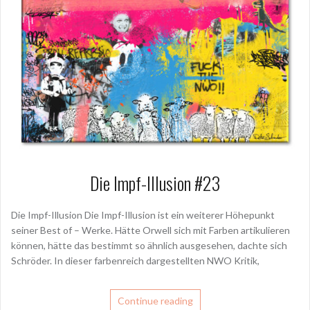
Die Impf-Illusion #23
Die Impf-Illusion Die Impf-Illusion ist ein weiterer Höhepunkt
seiner Best of – Werke. Hätte Orwell sich mit Farben artikulieren
können, hätte das bestimmt so ähnlich ausgesehen, dachte sich
Schröder. In dieser farbenreich dargestellten NWO Kritik,
Continue reading