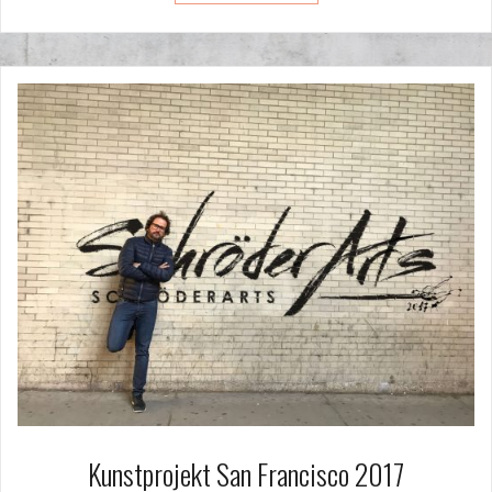
Kunstprojekt San Francisco 2017