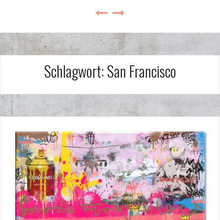
Schlagwort:
San Francisco