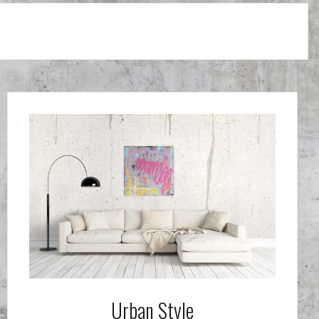
Urban Style