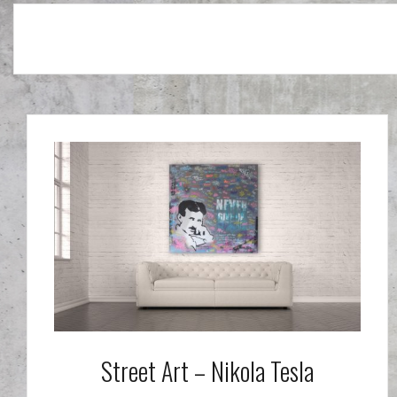
Street Art – Nikola Tesla