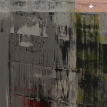
Gallerie
Instagram
Area
Gallerie