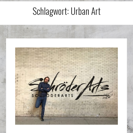
Schlagwort:
Urban Art