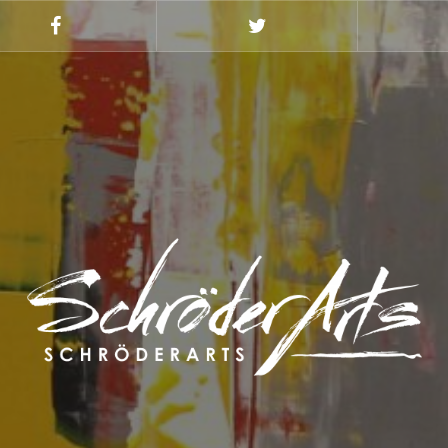
Facebook
Twitter